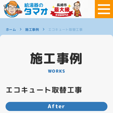
ホーム
施工事例
エコキュート取替工事
施工事例
WORKS
エコキュート取替工事
After