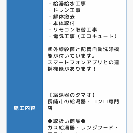
・給湯給水工事
・ドレン工事
・解体撤去
・本体取付
・リモコン取替工事
・電気工事（エコキュート）
紫外線殺菌と配管自動洗浄機
能が付いています。
スマートフォンアプリとの連
携機能があります！
【給湯器のタマオ】
長崎市の給湯器・コンロ専門
施工内容
店
●取扱い商品●
ガス給湯器・レンジフード・