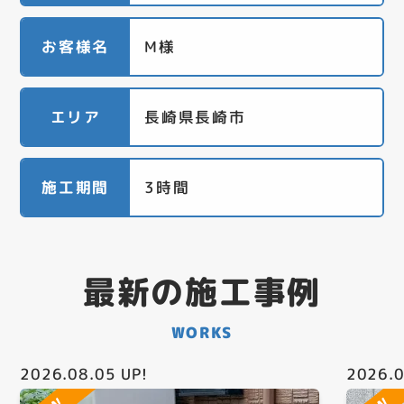
お客様名
M様
エリア
長崎県長崎市
施工期間
3時間
最新の施工事例
WORKS
2026.08.05
UP!
2026.0