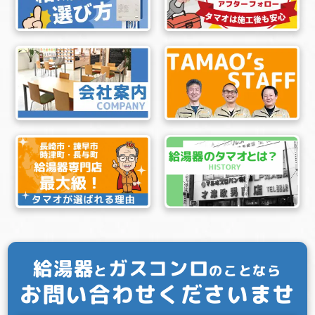
給湯器
ガスコンロ
と
のことなら
お問い合わせくださいませ