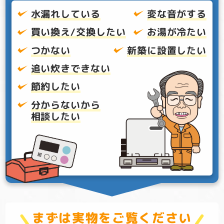
水漏れしている
変な音がする
買い換え/交換したい
お湯が冷たい
つかない
新築に設置したい
追い炊きできない
節約したい
分からないから
相談したい
まずは実物をご覧ください