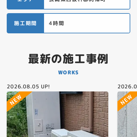
施工期間
4時間
最新の施工事例
WORKS
2026.08.05
UP!
2026.0