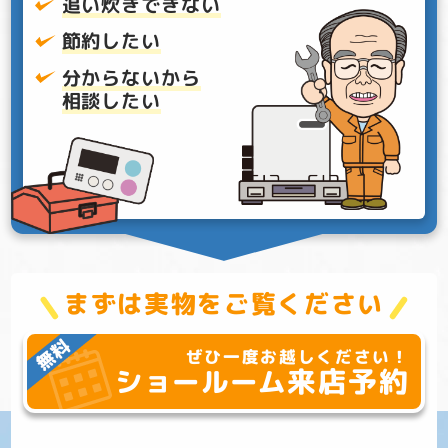
追い炊きできない
節約したい
分からないから
相談したい
まずは実物をご覧ください
ぜひ一度お越しください！
来店予約
ショールーム