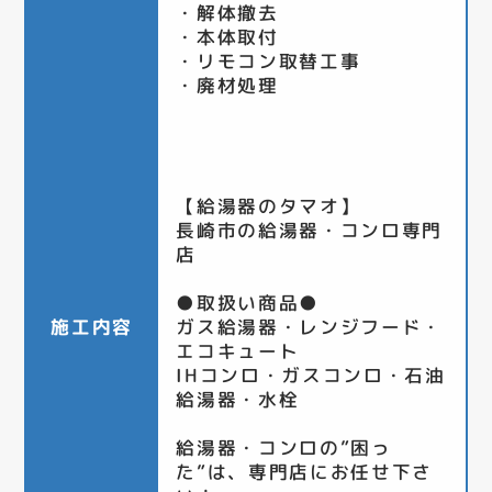
・解体撤去
・本体取付
・リモコン取替工事
・廃材処理
【給湯器のタマオ】
長崎市の給湯器・コンロ専門
店
●取扱い商品●
施工内容
ガス給湯器・レンジフード・
エコキュート
IHコンロ・ガスコンロ・石油
給湯器・水栓
給湯器・コンロの”困っ
た”は、専門店にお任せ下さ