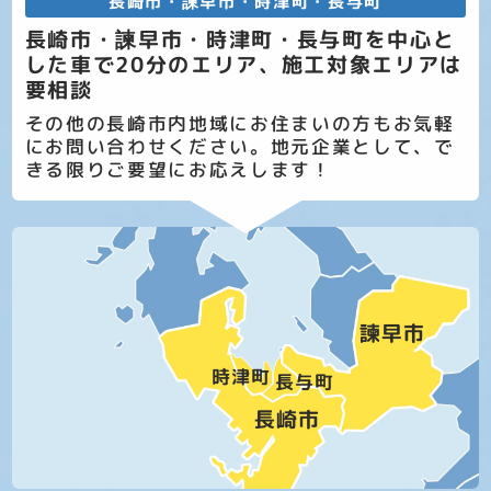
長崎市・諫早市・時津町・長与町
長崎市・諫早市・時津町・長与町を中心と
した車で20分のエリア、施工対象エリアは
要相談
その他の長崎市内地域にお住まいの方もお気軽
にお問い合わせください。地元企業として、で
きる限りご要望にお応えします！