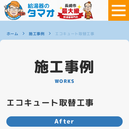
ホーム
施工事例
エコキュート取替工事
施工事例
WORKS
エコキュート取替工事
After