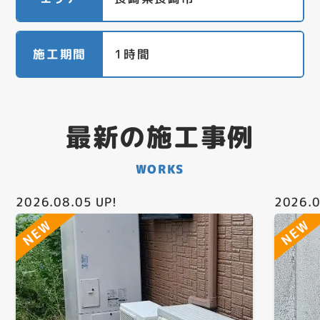
施工期間
1時間
最新の施工事例
WORKS
2026.08.05
UP!
2026.0