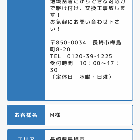
地域密着だからできる対応力
で駆け付け、交換工事致しま
す！
お気軽にお問い合わせ下さ
い！
〒850-0034 長崎市樺島
町8-20
TEL 0120-39-1225
受付時間 10：00～17：
30
（定休日 水曜・日曜）
お客様名
M様
エリア
長崎県長崎市