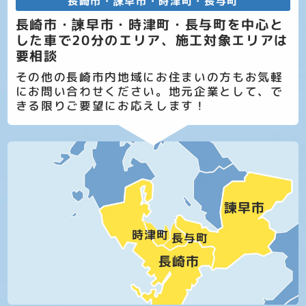
長崎市・諫早市・時津町・長与町
長崎市・諫早市・時津町・長与町を中心と
した車で20分のエリア、施工対象エリアは
要相談
その他の長崎市内地域にお住まいの方もお気軽
にお問い合わせください。地元企業として、で
きる限りご要望にお応えします！