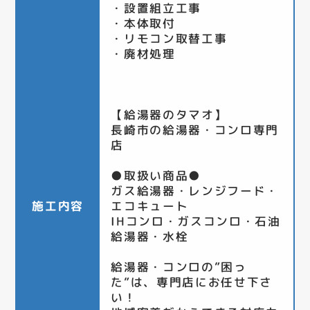
・設置組立工事
・本体取付
・リモコン取替工事
・廃材処理
【給湯器のタマオ】
長崎市の給湯器・コンロ専門
店
●取扱い商品●
ガス給湯器・レンジフード・
施工内容
エコキュート
IHコンロ・ガスコンロ・石油
給湯器・水栓
給湯器・コンロの”困っ
た”は、専門店にお任せ下さ
い！