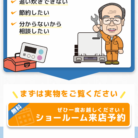
追い炊きできない
節約したい
分からないから
相談したい
まずは実物をご覧ください
ぜひ一度お越しください！
来店予約
ショールーム