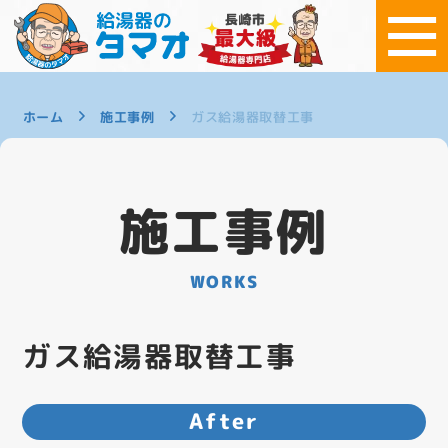
ホーム
施工事例
ガス給湯器取替工事
施工事例
WORKS
ガス給湯器取替工事
After